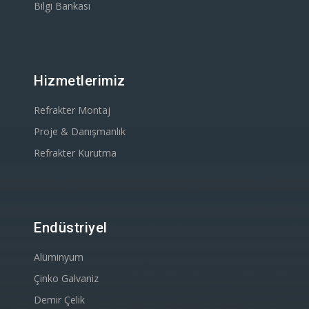
Bilgi Bankası
Hizmetlerimiz
Refrakter Montaj
Proje & Danışmanlık
Refrakter Kurutma
Endüstriyel
Alüminyum
Çinko Galvaniz
Demir Çelik