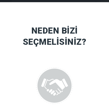
NEDEN BIZI
SEÇMELISINIZ?