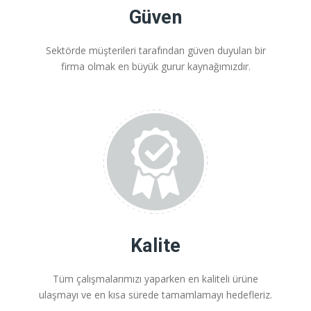
Güven
Sektörde müşterileri tarafından güven duyulan bir
firma olmak en büyük gurur kaynağımızdır.
Kalite
Tüm çalışmalarımızı yaparken en kaliteli ürüne
ulaşmayı ve en kısa sürede tamamlamayı hedefleriz.