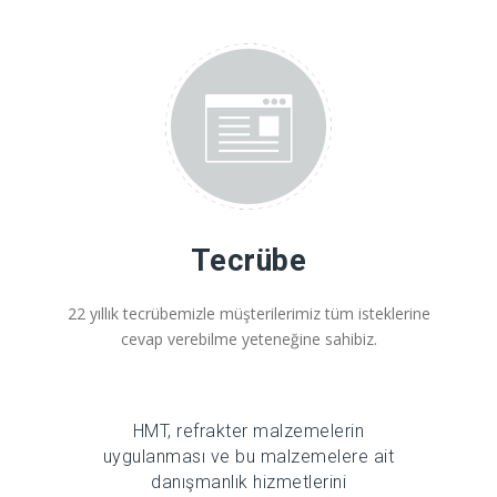
Tecrübe
22 yıllık tecrübemizle müşterilerimiz tüm isteklerine
cevap verebilme yeteneğine sahibiz.
HMT, refrakter malzemelerin
uygulanması ve bu malzemelere ait
danışmanlık hizmetlerini