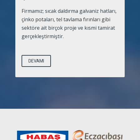
Firmamız; sıcak daldırma galvaniz hatları,
çinko potaları, tel tavlama fırınları gibi
sektöre ait birçok proje ve kısmi tamirat
gerçekleştirmiştir.
DEVAMI