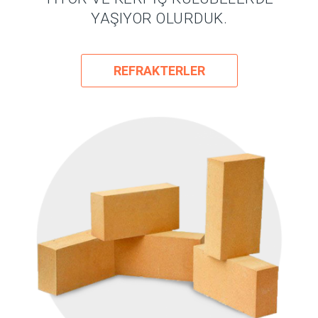
YAŞIYOR OLURDUK.
REFRAKTERLER