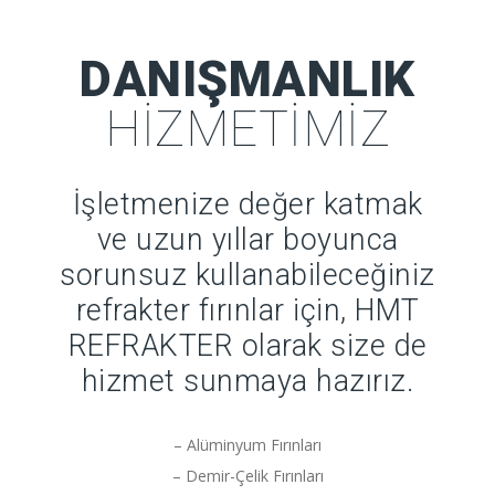
DANIŞMANLIK
HIZMETIMIZ
İşletmenize değer katmak
ve uzun yıllar boyunca
sorunsuz kullanabileceğiniz
refrakter fırınlar için, HMT
REFRAKTER olarak size de
hizmet sunmaya hazırız.
– Alüminyum Fırınları
– Demir-Çelik Fırınları