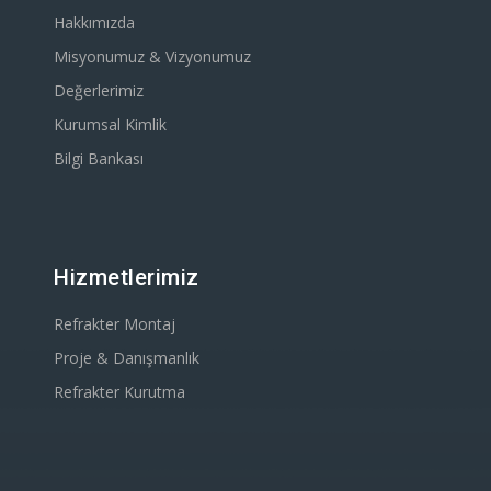
Hakkımızda
Misyonumuz & Vizyonumuz
Değerlerimiz
Kurumsal Kimlik
Bilgi Bankası
Hizmetlerimiz
Refrakter Montaj
Proje & Danışmanlık
Refrakter Kurutma