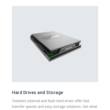
Hard Drives and Storage
Toshiba’s
external and flash
hard drives
offer fast
transfer speeds and easy storage solutions. See what